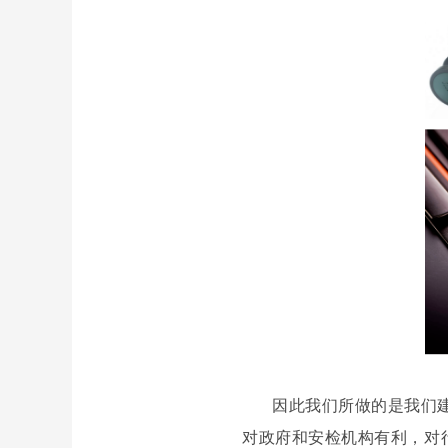
因此我们所做的是我们
对政府和安检机构有利，对