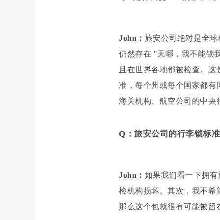
John：
旅安公司绝对是全球
仍然存在 "天哪，我不能锁
且在世界各地都被检查。这
准，每个州或每个国家都有
海关机构、航空公司的中央
Q：旅安公司的行李锁标
John：
如果我们看一下拥有
检机构损坏。其次，我不希
那么这个包就很有可能被留