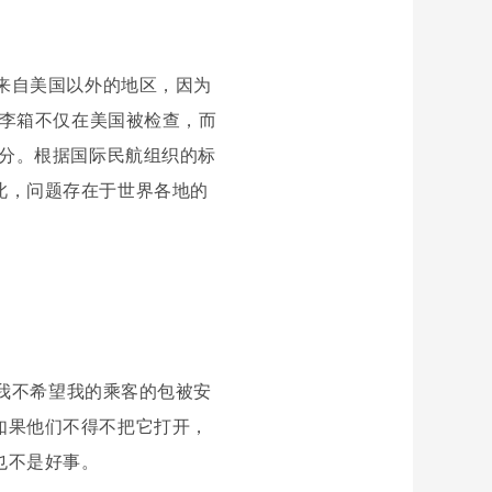
来自美国以外的地区，因为
行李箱不仅在美国被检查，而
部分。根据国际民航组织的标
此，问题存在于世界各地的
我不希望我的乘客的包被安
如果他们不得不把它打开，
也不是好事。