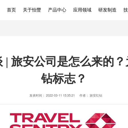
首页
关于怡豐
产品中心
应用领域
研发制造
技
 | 旅安公司是怎么来的
钻标志？
发表时间：
2022-03-11 15:35:21
作者：
旅安红钻