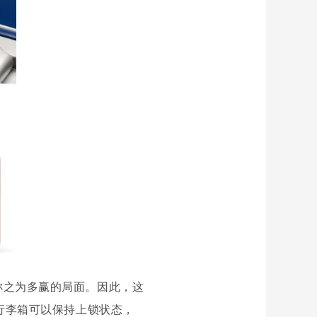
称之为多赢的局面。因此，这
行李箱可以保持上锁状态，