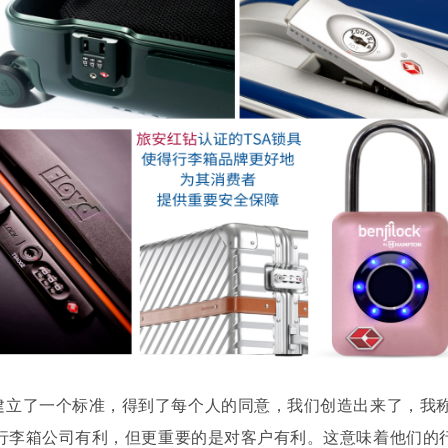
建立
了一个标准，得到
了每个人的同意，我们创造出来了，我
行李箱公司有利，但更重要的是对客户有利。这意味着他们的