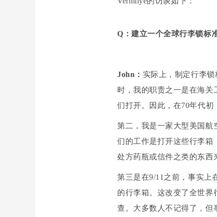
Vermilye的访谈如下：
Q：建立一个全球行李锁标
John：
实际上，制定行李锁标
时，我的职责之一是在海关
们打开。因此，在70年代
第二，我是一家大型美国航
们的工作是打开这些行李箱
处方药瓶或信件之类的东西
第三是在9/11之前，事实
的行李箱。这改变了全世界
查。大多数人不记得了，但