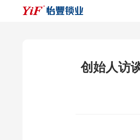
创始人访谈