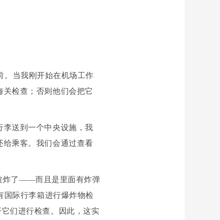
年前。当我刚开始在机场工作
海关检查；否则他们会把它
行李送到一个中央设施，我
还给乘客。我们会通过查看
班被炸了——而且是里面有炸弹
有国际行李箱进行爆炸物检
开它们进行检查。因此，这实