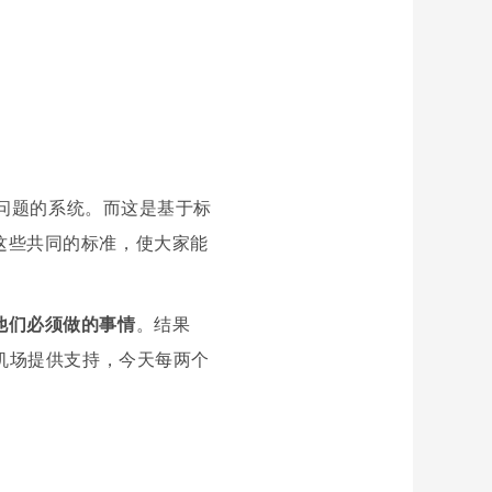
问题的系统。而这是基于标
这些共同的标准，使大家能
他们必须做的事情
。结果
机场提供支持，今天每两个