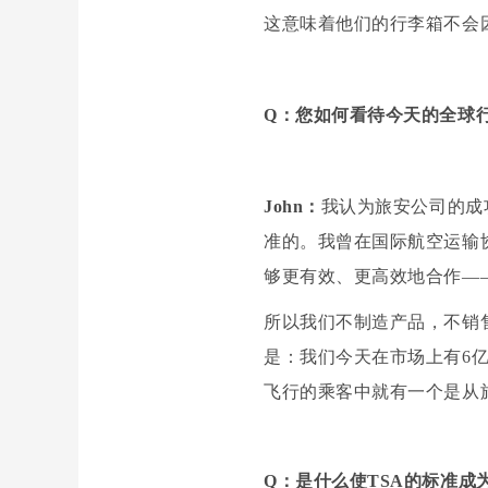
这意味着他们的行李箱不会
Q：您如何看待今天的全球
John：
我认为旅安公司的成
准的。我曾在国际航空运输
够更有效、更高效地合作—
所以我们不制造产品，不销
是：我们今天在市场上有6
飞行的乘客中就有一个是从
Q：是什么使TSA的标准成