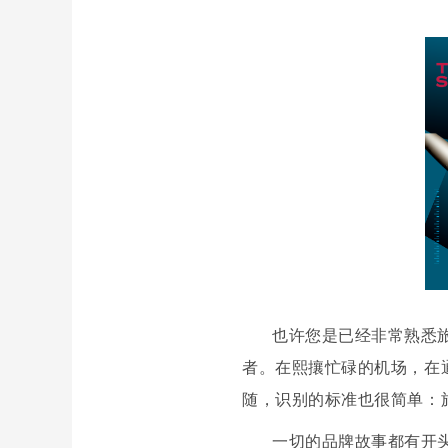
也许您是已经非常熟悉旅安
者。在熙攘忙碌的机场，在
随，识别的标准也很简单：
一切的品牌故事都有开头。