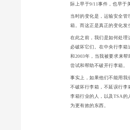
际上早于9/11事件，也早
当时的变化是，运输安全管
箱。而这正是真正的变化发
在此之前，我们是如何处理
必破坏它们。在中央行李箱
和2003年，当我被要求来
尝试和帮助不破开行李箱。
事实上，如果他们不能用我
不破坏行李箱，不延误行李
李箱行业的人，以及TSA
为更有效的东西。