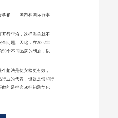
行李箱——国内和国际行李
打开行李箱，这样海关就不
问题。因此，在2002年
约50个不同品牌的钥匙，以
整个想法是使安检更有效，
品行业的代表，也就是锁和行
做的是把这50把钥匙简化