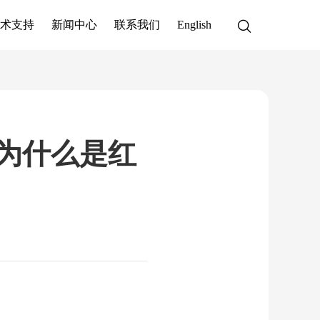
术支持
新闻中心
联系我们
English
？为什么是红