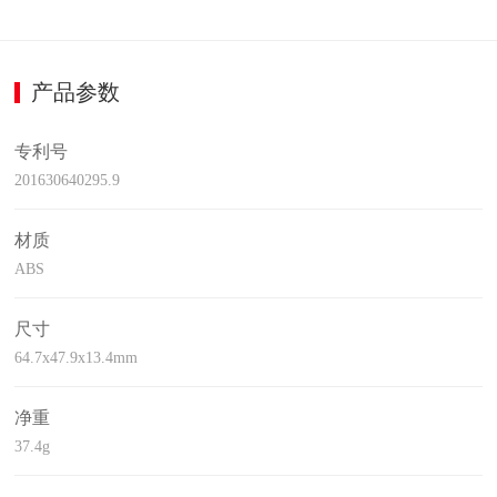
产品参数
专利号
201630640295.9
材质
ABS
尺寸
64.7x47.9x13.4mm
净重
37.4g