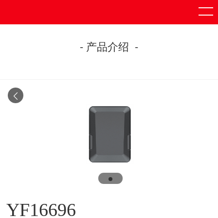
- 产品介绍 -
YF16696