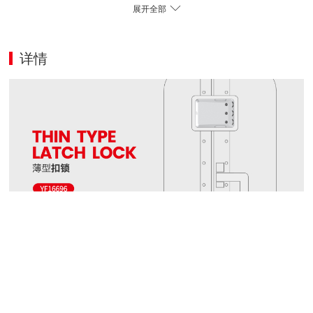
展开全部
详情