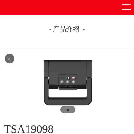
- 产品介绍 -
TSA19098