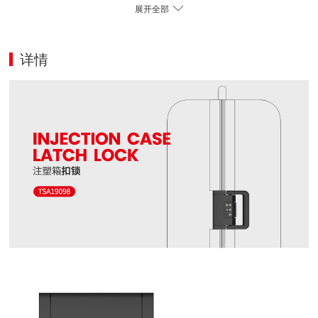
展开全部
详情