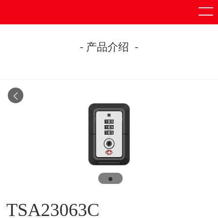
- 产品介绍 -
TSA23063C